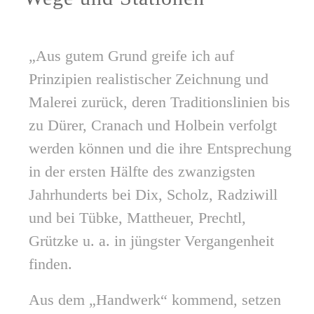
„Aus gutem Grund greife ich auf
Prinzipien realistischer Zeichnung und
Malerei zurück, deren Traditionslinien bis
zu Dürer, Cranach und Holbein verfolgt
werden können und die ihre Entsprechung
in der ersten Hälfte des zwanzigsten
Jahrhunderts bei Dix, Scholz, Radziwill
und bei Tübke, Mattheuer, Prechtl,
Grützke u. a. in jüngster Vergangenheit
finden.
Aus dem „Handwerk“ kommend, setzen