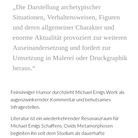
„Die Darstellung archetypischer
Situationen, Verhaltensweisen, Figuren
und deren allgemeiner Charakter und
enorme Aktualität provoziert zur weiteren
Auseinandersetzung und fordert zur
Umsetzung in Malerei oder Druckgraphik
heraus.“
Feinsinniger Humor durchzieht Michael Emigs Werk als
augenzwinkernder Kommentar und behutsames
Infragestellen.
Literatur ist ein wiederkehrender Resonanzraum für
Michael Emigs Schaffens. Ovids
Metamorphosen
begleiten ihn seit dem Studium als dauerhafte