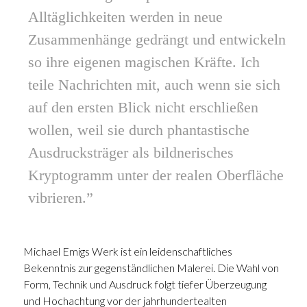
Alltäglichkeiten werden in neue
Zusammenhänge gedrängt und entwickeln
so ihre eigenen magischen Kräfte. Ich
teile Nachrichten mit, auch wenn sie sich
auf den ersten Blick nicht erschließen
wollen, weil sie durch phantastische
Ausdrucksträger als bildnerisches
Kryptogramm unter der realen Oberfläche
vibrieren.”
Michael Emigs Werk ist ein leidenschaftliches
Bekenntnis zur gegenständlichen Malerei. Die Wahl von
Form, Technik und Ausdruck folgt tiefer Überzeugung
und Hochachtung vor der jahrhundertealten