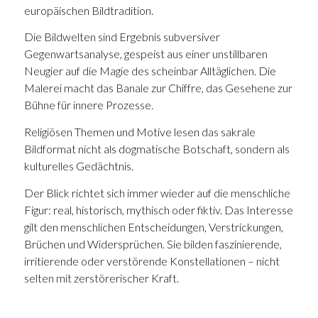
europäischen Bildtradition.
Die Bildwelten sind Ergebnis subversiver
Gegenwartsanalyse, gespeist aus einer unstillbaren
Neugier auf die Magie des scheinbar Alltäglichen. Die
Malerei macht das Banale zur Chiffre, das Gesehene zur
Bühne für innere Prozesse.
Religiösen Themen und Motive lesen das sakrale
Bildformat nicht als dogmatische Botschaft, sondern als
kulturelles Gedächtnis.
Der Blick richtet sich immer wieder auf die menschliche
Figur: real, historisch, mythisch oder fiktiv. Das Interesse
gilt den menschlichen Entscheidungen, Verstrickungen,
Brüchen und Widersprüchen. Sie bilden faszinierende,
irritierende oder verstörende Konstellationen – nicht
selten mit zerstörerischer Kraft.