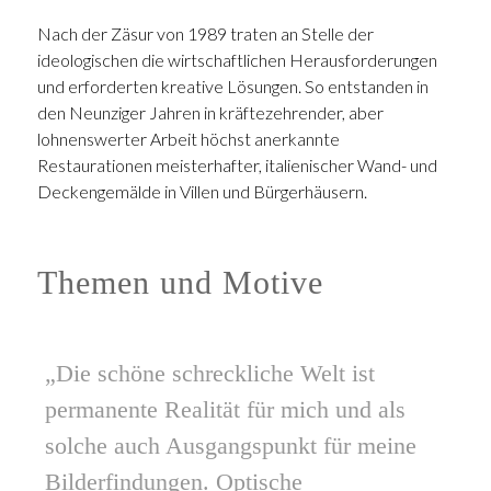
Nach der Zäsur von 1989 traten an Stelle der
ideologischen die wirtschaftlichen Herausforderungen
und erforderten kreative Lösungen. So entstanden in
den Neunziger Jahren in kräftezehrender, aber
lohnenswerter Arbeit höchst anerkannte
Restaurationen meisterhafter, italienischer Wand- und
Deckengemälde in Villen und Bürgerhäusern.
Themen und Motive
„Die schöne schreckliche Welt ist
permanente Realität für mich und als
solche auch Ausgangspunkt für meine
Bilderfindungen. Optische