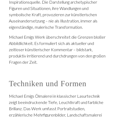
Inspirationsquelle. Die Darstellung archetypischer
Figuren und Situationen, ihre Wandlungen und
symbolische Kraft, provozieren zur künstlerischen
Auseinandersetzung – nie als Illustration, immer als
eigenständige, malerische Transformation.
Michael Emigs Werk überschreitet die Grenzen bloßer
Abbildlichkeit. Es formuliert sich als aktueller und
zeitloser künstlerischer Kommentar – bildstark,
produktiv irritierend und durchdrungen von den großen
Fragen der Zeit.
Techniken und Formen
Michael Emigs Ölmalerei in klassischer Lasurtechnik
zeigt beeindruckende Tiefe, Leuchtkraft und farbliche
Brillanz. Das Werk umfasst Portraitstudien,
erzählerische Mehrfigurenbilder, Landschaftsmalerei