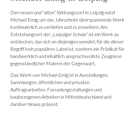
Den neuen und “alten” Wirkungssort in Leipzig nutzt
Michael Emig, um das Jahrzehnte überspannende Werk
kontinuierlich zu vertiefen und zu erweitern. Am
Entstehungsort der „Leipziger Schule“ ist ein Werk zu
entdecken, das sich an diejenigen wendet, für die dieser
Begriff kein populäres Label ist, sondern ein Prädikat für
handwerklich und inhaltlich anspruchsvollste Zeugnisse
gegenständlicher Malerei der Gegenwart.
Das Werk von Michael Emig ist in Ausstellungen,
Sammlungen, öffentlichen und privaten
Auftragsarbeiten, Fassadengestaltungen und
baubezogenen Arbeiten in Mitteldeutschland und
darüber hinaus präsent.