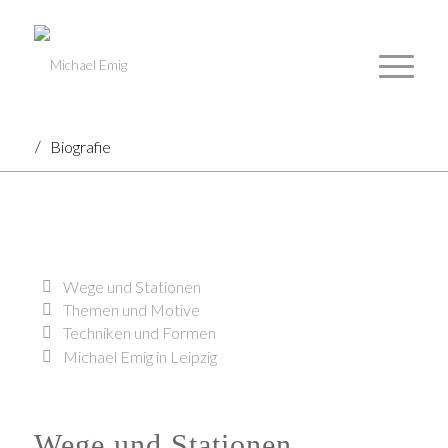
/
Biografie
Wege und Stationen
Themen und Motive
Techniken und Formen
Michael Emig in Leipzig
Wege und Stationen