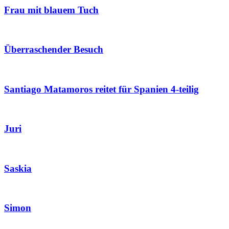
Frau mit blauem Tuch
Überraschender Besuch
Santiago Matamoros reitet für Spanien 4-teilig
Juri
Saskia
Simon