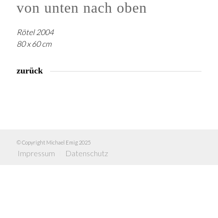
von unten nach oben
Rötel 2004
80 x 60 cm
zurück
© Copyright Michael Emig 2025
Impressum
Datenschutz