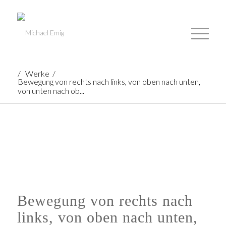
/
Werke
/
Bewegung von rechts nach links, von oben nach unten,
von unten nach ob...
Bewegung von rechts nach
links, von oben nach unten,