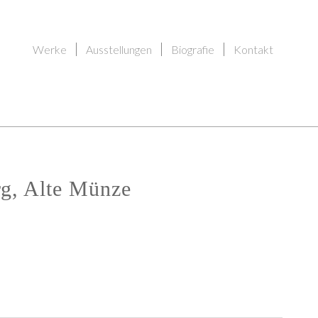
Werke
Ausstellungen
Biografie
Kontakt
g, Alte Münze